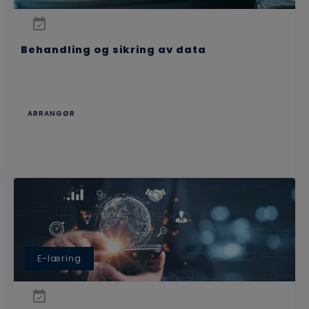
Behandling og sikring av data
ARRANGØR
E-læring