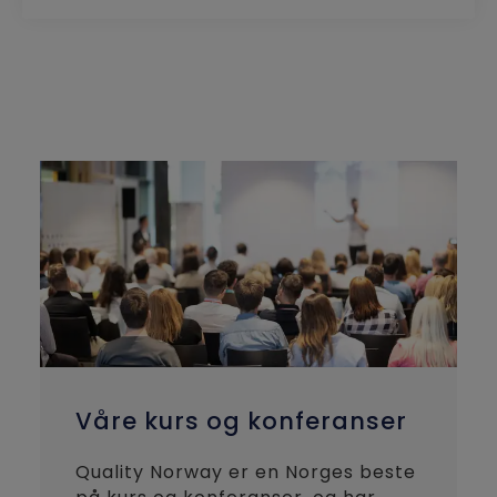
Våre kurs og konferanser
Quality Norway er en Norges beste