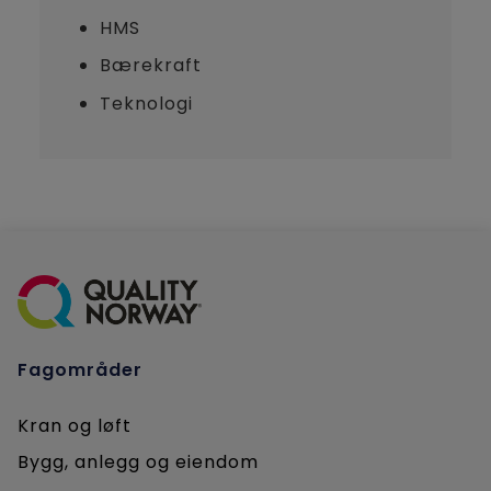
HMS
Bærekraft
Teknologi
Fagområder
Kran og løft
Bygg, anlegg og eiendom