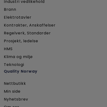
Industri vedlikehold
Brann
Elektrotavler
Kontrakter, Anskaffelser
Regelverk, Standarder
Prosjekt, ledelse
HMS
Klima og miljø
Teknologi
Quality Norway
Nettbutikk
Min side
Nyhetsbrev