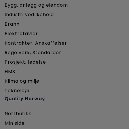
Bygg, anlegg og eiendom
Industri vedlikehold
Brann
Elektrotavler
Kontrakter, Anskaffelser
Regelverk, Standarder
Prosjekt, ledelse
HMS
Klima og miljø
Teknologi
Quality Norway
Nettbutikk
Min side