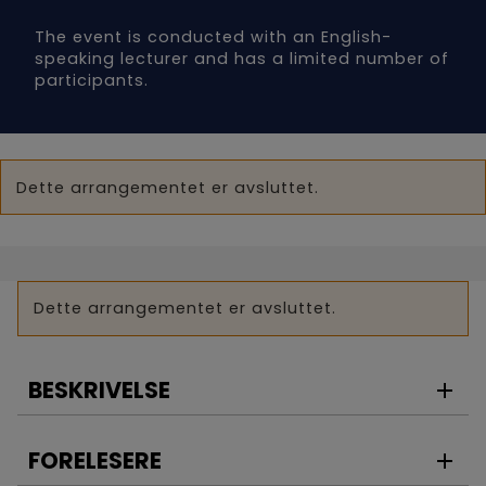
The event is conducted with an English-
speaking lecturer and has a limited number of
participants.
Dette arrangementet er avsluttet.
Dette arrangementet er avsluttet.
BESKRIVELSE
FORELESERE
Prerequisites