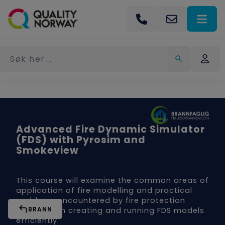
Advanced Fire Dynamic Simulator
(FDS) with Pyrosim and
Smokeview
This course will examine the common areas of
application of fire modelling and practical
problems encountered by fire protection
BRANN
engineers in creating and running FDS models
efficiently.