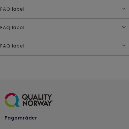
FAQ label
FAQ label
FAQ label
Fagområder