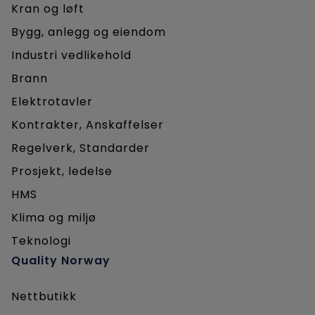
Kran og løft
Bygg, anlegg og eiendom
Industri vedlikehold
Brann
Elektrotavler
Kontrakter, Anskaffelser
Regelverk, Standarder
Prosjekt, ledelse
HMS
Klima og miljø
Teknologi
Quality Norway
Nettbutikk