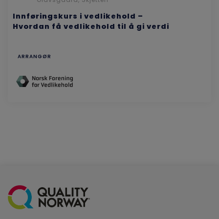
Innføringskurs i vedlikehold –
Hvordan få vedlikehold til å gi verdi
ARRANGØR