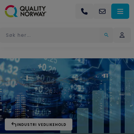
INDUSTRI VEDLIKEHOLD