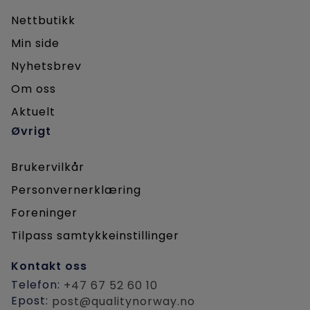
Nettbutikk
Min side
Nyhetsbrev
Om oss
Aktuelt
Øvrigt
Brukervilkår
Personvernerklæring
Foreninger
Tilpass samtykkeinstillinger
Kontakt oss
Telefon:
+47 67 52 60 10
Epost:
post@qualitynorway.no