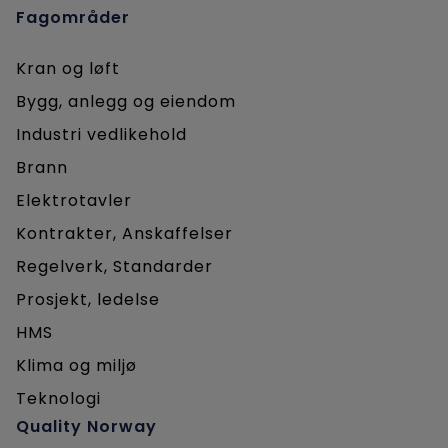
Fagområder
Kran og løft
Bygg, anlegg og eiendom
Industri vedlikehold
Brann
Elektrotavler
Kontrakter, Anskaffelser
Regelverk, Standarder
Prosjekt, ledelse
HMS
Klima og miljø
Teknologi
Quality Norway