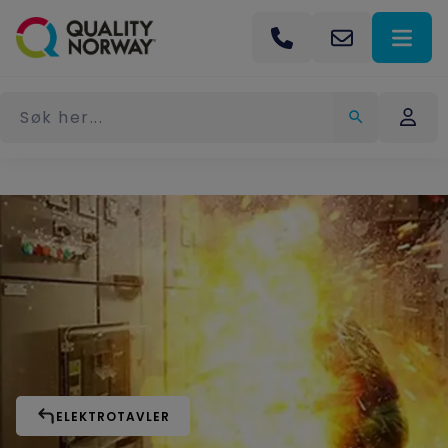
ELEKTROTAVLER