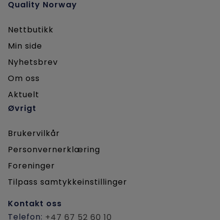
Quality Norway
Nettbutikk
Min side
Nyhetsbrev
Om oss
Aktuelt
Øvrigt
Brukervilkår
Personvernerklæring
Foreninger
Tilpass samtykkeinstillinger
Kontakt oss
Telefon:
+47 67 52 60 10