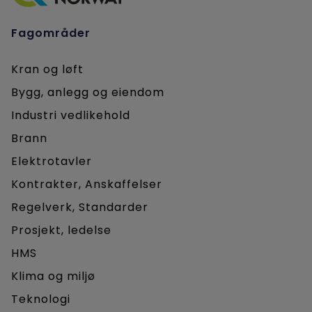
Fagområder
Kran og løft
Bygg, anlegg og eiendom
Industri vedlikehold
Brann
Elektrotavler
Kontrakter, Anskaffelser
Regelverk, Standarder
Prosjekt, ledelse
HMS
Klima og miljø
Teknologi