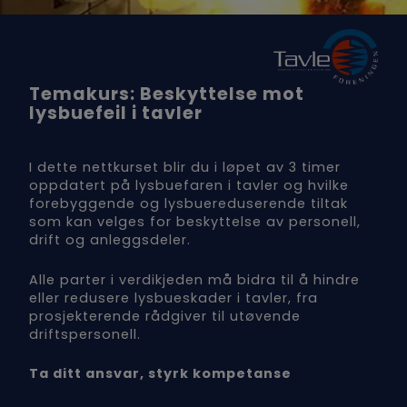
Temakurs: Beskyttelse mot
lysbuefeil i tavler
I dette nettkurset blir du i løpet av 3 timer
oppdatert på lysbuefaren i tavler og hvilke
forebyggende og lysbuereduserende tiltak
som kan velges for beskyttelse av personell,
drift og anleggsdeler.
Alle parter i verdikjeden må bidra til å hindre
eller redusere lysbueskader i tavler, fra
prosjekterende rådgiver til utøvende
driftspersonell.
Ta ditt ansvar, styrk kompetanse