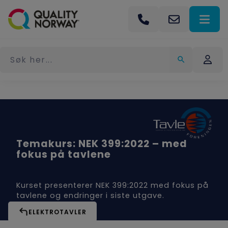
Temakurs: NEK 399:2022 – med
fokus på tavlene
Kurset presenterer NEK 399:2022 med fokus på
tavlene og endringer i siste utgave.
ELEKTROTAVLER