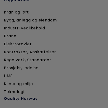
Kran og løft
Bygg, anlegg og eiendom
Industri vedlikehold
Brann
Elektrotavler
Kontrakter, Anskaffelser
Regelverk, Standarder
Prosjekt, ledelse
HMS
Klima og miljø
Teknologi
Quality Norway