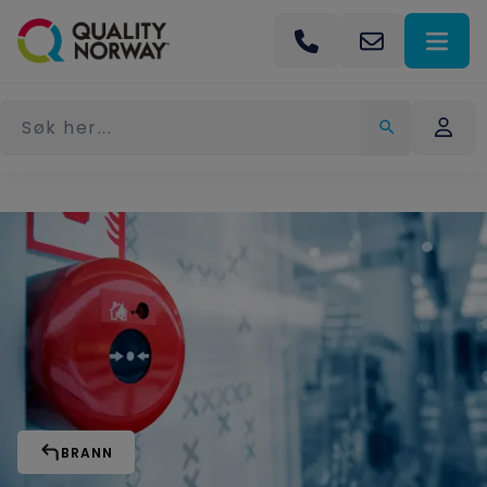
BRANN