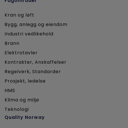
Fagområder
Kran og løft
Bygg, anlegg og eiendom
Industri vedlikehold
Brann
Elektrotavler
Kontrakter, Anskaffelser
Regelverk, Standarder
Prosjekt, ledelse
HMS
Klima og miljø
Teknologi
Quality Norway