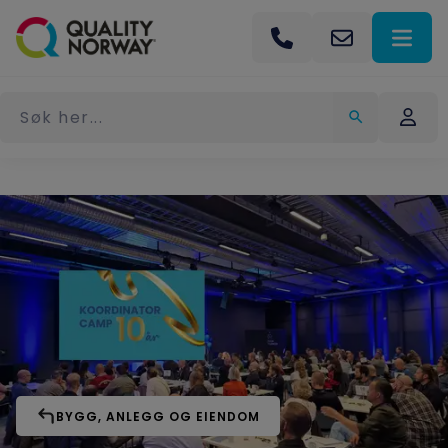
BYGG, ANLEGG OG EIENDOM