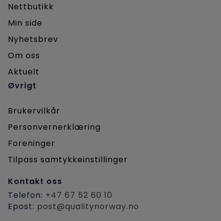
Nettbutikk
Min side
Nyhetsbrev
Om oss
Aktuelt
Øvrigt
Brukervilkår
Personvernerklæring
Foreninger
Tilpass samtykkeinstillinger
Kontakt oss
Telefon:
+47 67 52 60 10
Epost:
post@qualitynorway.no