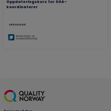
Oppdateringskurs for SHA-
koordinatorer
ARRANGØR