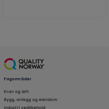
Fagområder
Kran og løft
Bygg, anlegg og eiendom
Industri vedlikehold