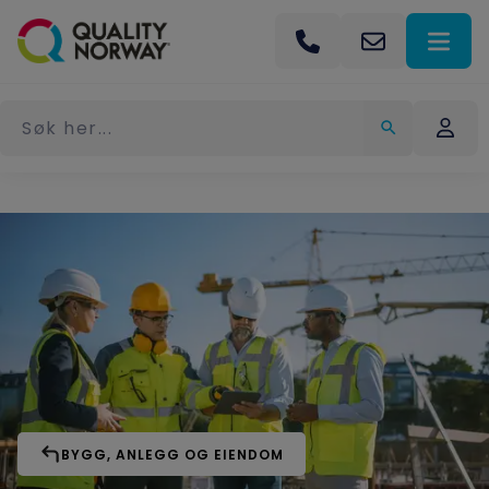
BYGG, ANLEGG OG EIENDOM