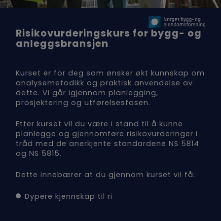
Risikovurderingskurs for bygg- og
anleggsbransjen
Kurset er for deg som ønsker økt kunnskap om
analysemetodikk og praktisk anvendelse av
dette. Vi går igjennom planlegging,
prosjektering og utførelsesfasen.
Etter kurset vil du være i stand til å kunne
planlegge og gjennomføre risikovurderinger i
tråd med de anerkjente standardene NS 5814
og NS 5815.
Dette innebærer at du gjennom kurset vil få:
Dypere kjennskap til ri