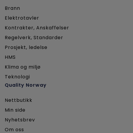
Brann
Elektrotavler
Kontrakter, Anskaffelser
Regelverk, Standarder
Prosjekt, ledelse
HMS
Klima og miljø
Teknologi
Quality Norway
Nettbutikk
Min side
Nyhetsbrev
Om oss