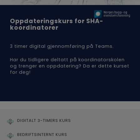
Oppdateringskurs for SHA-
koordinatorer
3 timer digital gjennomføring på Teams.
Har du tidligere deltatt på koordinatorskolen
og trenger en oppdatering? Da er dette kurset
for deg!
DIGITALT 3-TIMERS KURS
BEDRIFTSINTERNT KURS