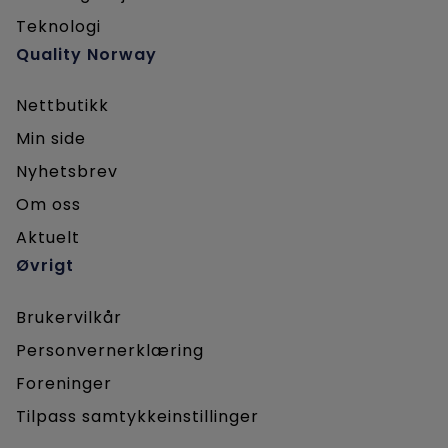
Teknologi
Quality Norway
Nettbutikk
Min side
Nyhetsbrev
Om oss
Aktuelt
Øvrigt
Brukervilkår
Personvernerklæring
Foreninger
Tilpass samtykkeinstillinger