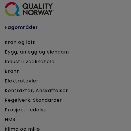
Fagområder
Kran og løft
Bygg, anlegg og eiendom
Industri vedlikehold
Brann
Elektrotavler
Kontrakter, Anskaffelser
Regelverk, Standarder
Prosjekt, ledelse
HMS
Klima og miljø