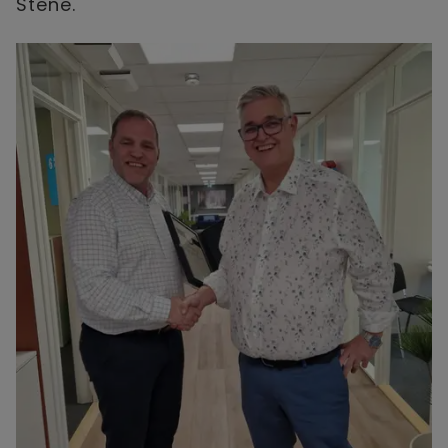
Stene.