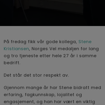
På fredag fikk vår gode kollega,
Stene
Kristiansen
, Norges Vel medaljen for lang
og tro tjeneste etter hele 27 år i samme
bedrift.
Det står det stor respekt av.
Gjennom mange år har Stene bidratt med
erfaring, fagkunnskap, lojalitet og
engasjement, og han har vært en viktig