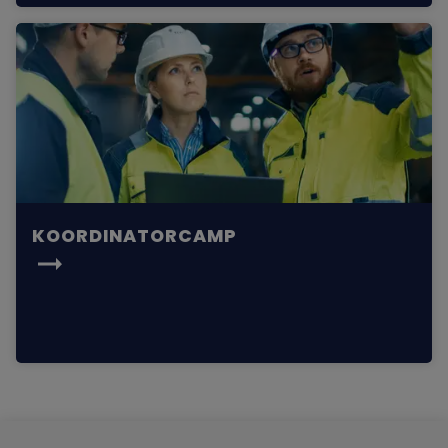
KOORDINATORCAMP