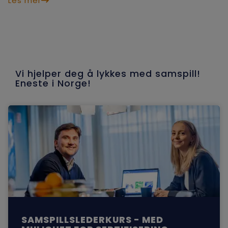
Les mer
Vi hjelper deg å lykkes med samspill!
Eneste i Norge!
SAMSPILLSLEDERKURS - MED