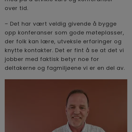
over tid.
– Det har vært veldig givende å bygge
opp konferanser som gode møteplasser,
der folk kan lære, utveksle erfaringer og
knytte kontakter. Det er fint å se at det vi
jobber med faktisk betyr noe for
deltakerne og fagmiljøene vi er en del av.