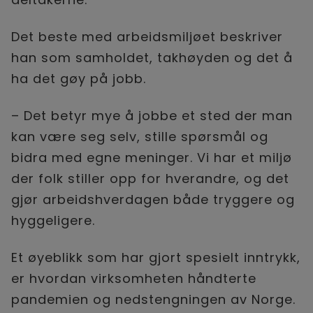
Det beste med arbeidsmiljøet beskriver
han som samholdet, takhøyden og det å
ha det gøy på jobb.
– Det betyr mye å jobbe et sted der man
kan være seg selv, stille spørsmål og
bidra med egne meninger. Vi har et miljø
der folk stiller opp for hverandre, og det
gjør arbeidshverdagen både tryggere og
hyggeligere.
Et øyeblikk som har gjort spesielt inntrykk,
er hvordan virksomheten håndterte
pandemien og nedstengningen av Norge.