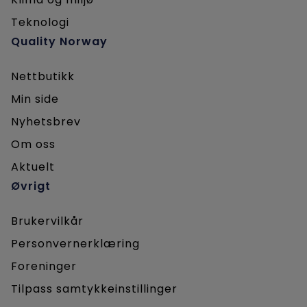
Teknologi
Quality Norway
Nettbutikk
Min side
Nyhetsbrev
Om oss
Aktuelt
Øvrigt
Brukervilkår
Personvernerklæring
Foreninger
Tilpass samtykkeinstillinger