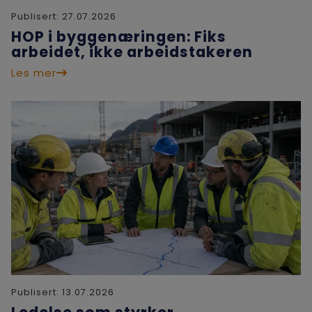
Publisert:
27.07.2026
HOP i byggenæringen: Fiks
arbeidet, ikke arbeidstakeren
Les mer
Publisert:
13.07.2026