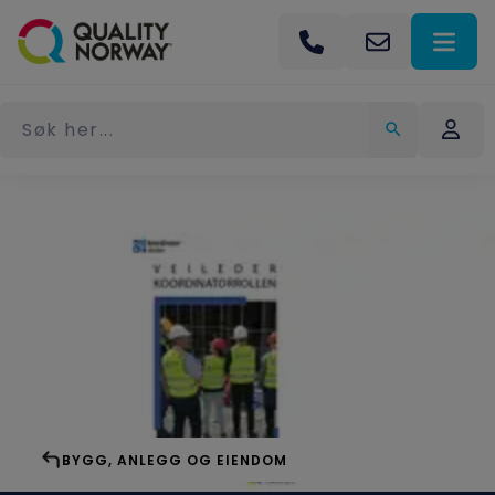
BYGG, ANLEGG OG EIENDOM