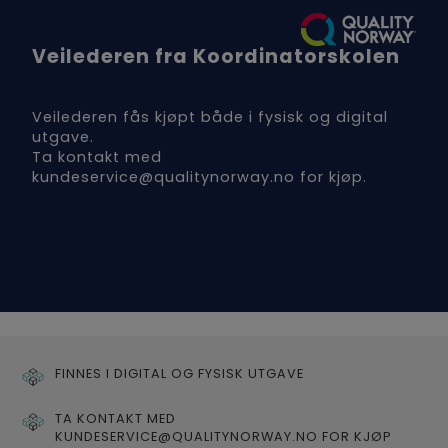
Veilederen fra Koordinatorskolen
Veilederen fås kjøpt både i fysisk og digital
utgave.
Ta kontakt med
kundeservice@qualitynorway.no for kjøp.
FINNES I DIGITAL OG FYSISK UTGAVE
TA KONTAKT MED
KUNDESERVICE@QUALITYNORWAY.NO FOR KJØP