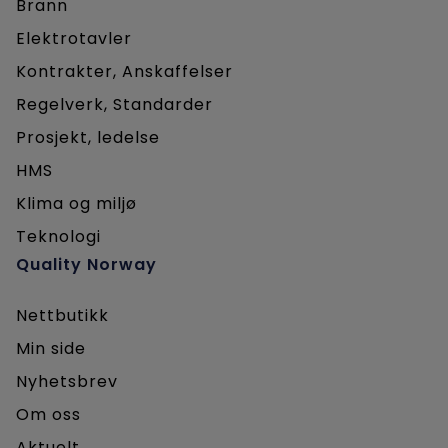
Brann
Elektrotavler
Kontrakter, Anskaffelser
Regelverk, Standarder
Prosjekt, ledelse
HMS
Klima og miljø
Teknologi
Quality Norway
Nettbutikk
Min side
Nyhetsbrev
Om oss
Aktuelt