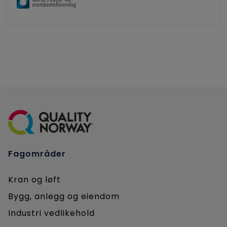
Fagområder
Kran og løft
Bygg, anlegg og eiendom
Industri vedlikehold